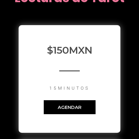
$150MXN
15MINUTOS
AGENDAR