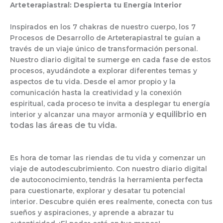
Arteterapiastral: Despierta tu Energía Interior
Inspirados en los 7 chakras de nuestro cuerpo, los 7
Procesos de Desarrollo de Arteterapiastral te guían a
través de un viaje único de transformación personal.
Nuestro diario digital te sumerge en cada fase de estos
procesos, ayudándote a explorar diferentes temas y
aspectos de tu vida. Desde el amor propio y la
comunicación hasta la creatividad y la conexión
espiritual, cada proceso te invita a desplegar tu energía
a y equilibrio en
interior y alcanzar una mayor armoní
todas las áreas de tu vida.
Es hora de tomar las riendas de tu vida y comenzar un
viaje de autodescubrimiento. Con nuestro diario digital
de autoconocimiento, tendrás la herramienta perfecta
para cuestionarte, explorar y desatar tu potencial
interior. Descubre quién eres realmente, conecta con tus
sueños y aspiraciones, y aprende a abrazar tu