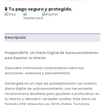
🔒 Tu pago seguro y protegido.
Descripción
PreguntARTE: Un Diario Digital de Autoconocimiento
para Explorar tu Interior
¡Descubre información sorprendente sobre tus
emociones, creencias y pensamientos!
Sumérgete en un viaje de autoexploración con nuestro
diario digital de autoconocimiento, una herramienta
revolucionaria diseñada para ayudarte a profundizar en
tu interior y descubrir verdades ocultas. Este diario en
formato PDF Interactivo es 100% digital. Te brinda