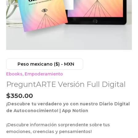
Peso mexicano ($) - MXN
Ebooks
,
Empoderamiento
PreguntARTE Versión Full Digital
$
350.00
¡Descubre tu verdadero yo con nuestro Diario Digital
de Autoconocimiento! | App Notion
¡Descubre información sorprendente sobre tus
emociones, creencias y pensamientos!