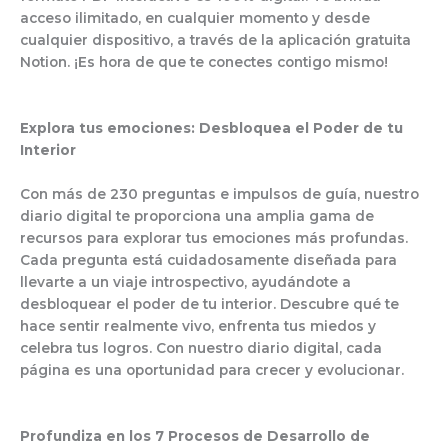
acceso ilimitado, en cualquier momento y desde
cualquier dispositivo, a través de la aplicación gratuita
Notion. ¡Es hora de que te conectes contigo mismo!
Explora tus emociones: Desbloquea el Poder de tu
Interior
Con más de 230 preguntas e impulsos de guía, nuestro
diario digital te proporciona una amplia gama de
recursos para explorar tus emociones más profundas.
Cada pregunta está cuidadosamente diseñada para
llevarte a un viaje introspectivo, ayudándote a
desbloquear el poder de tu interior. Descubre qué te
hace sentir realmente vivo, enfrenta tus miedos y
celebra tus logros. Con nuestro diario digital, cada
página es una oportunidad para crecer y evolucionar.
Profundiza en los 7 Procesos de Desarrollo de