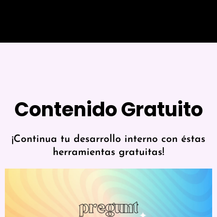
Contenido Gratuito
¡Continua tu desarrollo interno con éstas
herramientas gratuitas!