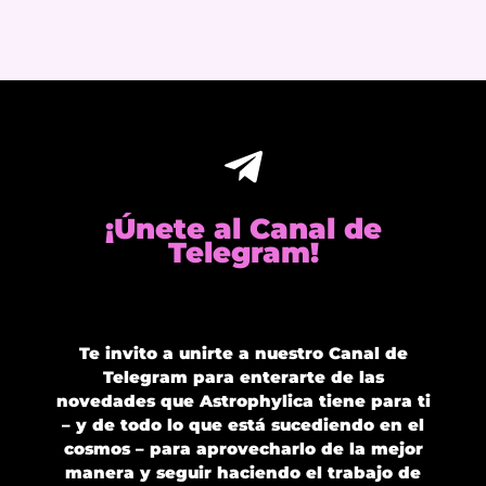
¡Únete al Canal de
Telegram!
Te invito a unirte a nuestro Canal de
Telegram para enterarte de las
novedades que Astrophylica tiene para ti
– y de todo lo que está sucediendo en el
cosmos – para aprovecharlo de la mejor
manera y seguir haciendo el trabajo de