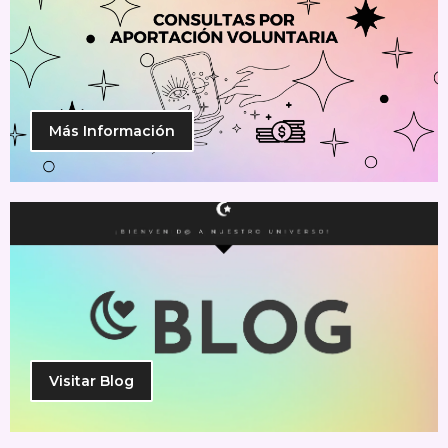
Más Información
Visitar Blog