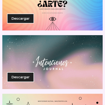
Descargar
Descargar