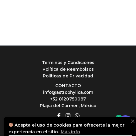
Términos y Condiciones
Política de Reembolsos
Políticas de Privacidad
CONTACTO
info@astrophylica.com
+52 8120750087
Playa del Carmen, México
0
Acepta el uso de cookies para ofrecerte la mejor
© 2026 Astrophylica
experiencia en el sitio.
Más info