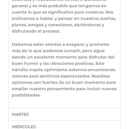
general y es más probable que tengamos en
cuenta lo que es significativo para nosotros. Nos
inclinamos a hablar y pensar en nuestros sueños,
planes, amigos y conexiones, abriéndonos y
disfrutando el proceso.
Debemos estar atentos a exagerar y prometer
más de lo que podemos cumplir, pero sigue
siendo un excelente momento para disfrutar del
buen humor y las vibraciones positivas. Este
tránsito inspira optimismo: estamos encontrando
razones para sentirnos esperanzados. Nuestras
opiniones son fuertes. Es un buen momento para
ampliar nuestro pensamiento para incluir nuevas
posibilidades.
MARTES
MIÉRCOLES