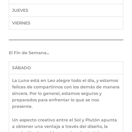
JUEVES
VIERNES
El Fin de Semana...
SÁBADO
La Luna está en Leo alegre todo el día, y estamos
felices de compartirnos con los demás de manera
sincera. Por lo general, estamos seguros y
preparados para enfrentar lo que se nos
presente.
Un aspecto creativo entre el Sol y Plutón apunta
a obtener una ventaja a través del diseño, la