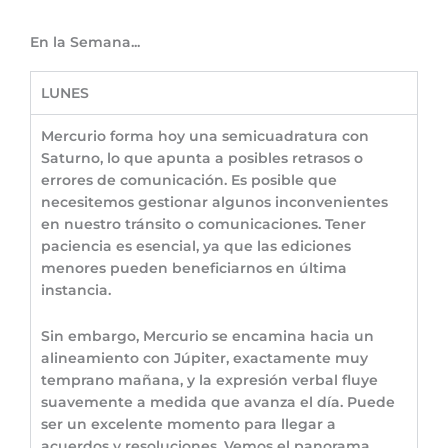
En la Semana...
LUNES
Mercurio forma hoy una semicuadratura con
Saturno, lo que apunta a posibles retrasos o
errores de comunicación. Es posible que
necesitemos gestionar algunos inconvenientes
en nuestro tránsito o comunicaciones. Tener
paciencia es esencial, ya que las ediciones
menores pueden beneficiarnos en última
instancia.
Sin embargo, Mercurio se encamina hacia un
alineamiento con Júpiter, exactamente muy
temprano mañana, y la expresión verbal fluye
suavemente a medida que avanza el día. Puede
ser un excelente momento para llegar a
acuerdos y resoluciones. Vemos el panorama