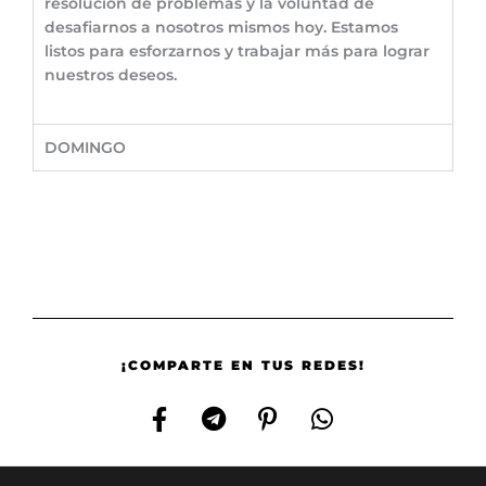
resolución de problemas y la voluntad de
desafiarnos a nosotros mismos hoy. Estamos
listos para esforzarnos y trabajar más para lograr
nuestros deseos.
DOMINGO
¡COMPARTE EN TUS REDES!