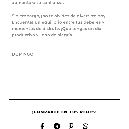
aumentará tu confianza.
Sin embargo, ¡no te olvides de divertirte hoy!
Encuentra un equilibrio entre tus deberes y
momentos de disfrute. ¡Que tengas un día
productivo y lleno de alegría!
DOMINGO
¡COMPARTE EN TUS REDES!