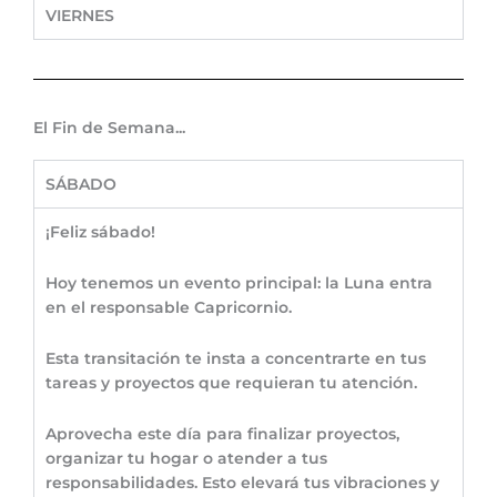
VIERNES
El Fin de Semana...
SÁBADO
¡Feliz sábado!
Hoy tenemos un evento principal: la Luna entra
en el responsable Capricornio.
Esta transitación te insta a concentrarte en tus
tareas y proyectos que requieran tu atención.
Aprovecha este día para finalizar proyectos,
organizar tu hogar o atender a tus
responsabilidades. Esto elevará tus vibraciones y