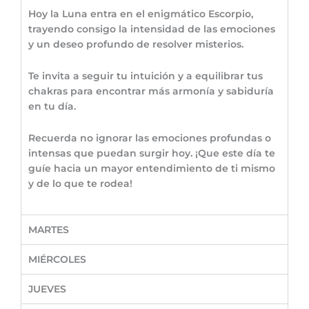
Hoy la Luna entra en el enigmático Escorpio,
trayendo consigo la intensidad de las emociones
y un deseo profundo de resolver misterios.
Te invita a seguir tu intuición y a equilibrar tus
chakras para encontrar más armonía y sabiduría
en tu día.
Recuerda no ignorar las emociones profundas o
intensas que puedan surgir hoy. ¡Que este día te
guíe hacia un mayor entendimiento de ti mismo
y de lo que te rodea!
MARTES
MIÉRCOLES
JUEVES