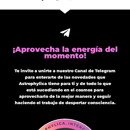
¡Aprovecha la energía del
momento!
Te invito a unirte a nuestro Canal de Telegram
para enterarte de las novedades que
Astrophylica tiene para ti y de todo lo que
está sucediendo en el cosmos para
aprovecharlo de la mejor manera y seguir
haciendo el trabajo de despertar consciencia.