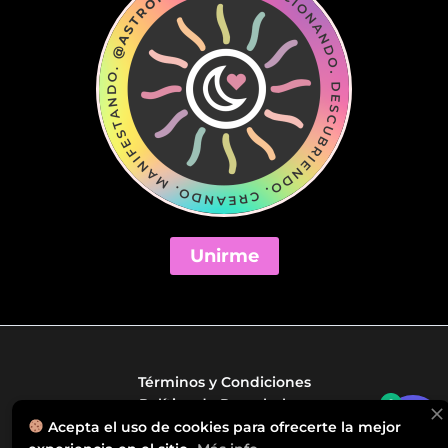
Unirme
Términos y Condiciones
Política de Reembolsos
0
Políticas de Privacidad
Acepta el uso de cookies para ofrecerte la mejor