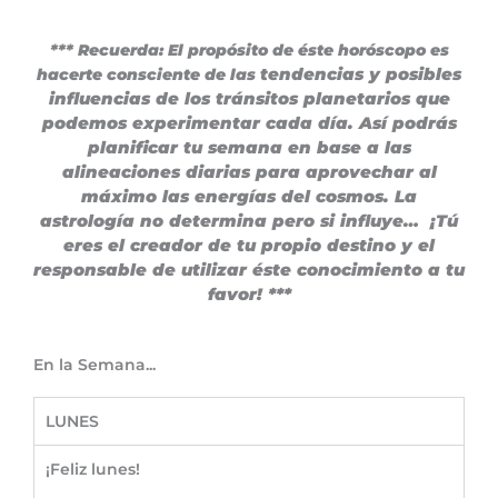
*** Recuerda: El propósito de éste horóscopo es
tendencias y posibles
hacerte consciente de las
influencias de los tránsitos planetarios que
podemos experimentar cada día.
Así podrás
planificar tu semana en base a las
alineaciones diarias para aprovechar al
máximo las energías del cosmos. La
astrología no determina pero si influye… ¡Tú
eres el creador de tu propio destino y el
responsable de utilizar éste conocimiento a tu
favor! ***
En la Semana...
LUNES
¡Feliz lunes!