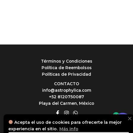
Términos y Condiciones
Política de Reembolsos
Políticas de Privacidad
CONTACTO
info@astrophylica.com
+52 8120750087
Playa del Carmen, México
0
Acepta el uso de cookies para ofrecerte la mejor
© 2026 Astrophylica
experiencia en el sitio.
Más info