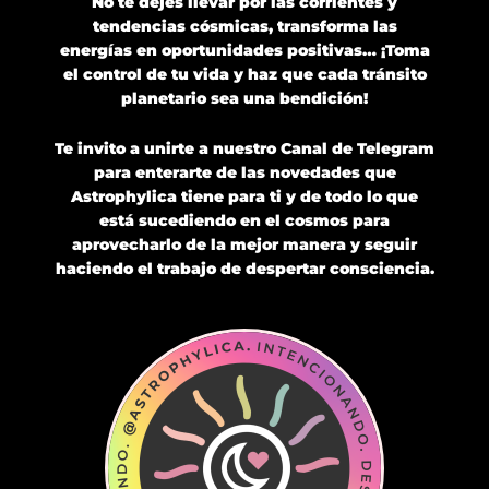
No te dejes llevar por las corrientes y
tendencias cósmicas, transforma las
energías en oportunidades positivas…
¡Toma
el control de tu vida y haz que cada tránsito
planetario sea una bendición!
Te invito a unirte a nuestro Canal de Telegram
para enterarte de las novedades que
Astrophylica tiene para ti y de todo lo que
está sucediendo en el cosmos para
aprovecharlo de la mejor manera y seguir
haciendo el trabajo de despertar consciencia.