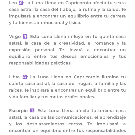
Leo
: La Luna Llena en Capricornio afecta tu sexta
casa astral, la casa del trabajo, la rutina y la salud. Te
impulsará a encontrar un equilibrio entre tu carrera
y tu bienestar emocional y físico.
Virgo
: Esta Luna Llena influye en tu quinta casa
astral, la casa de la creatividad, el romance y la
expresión personal. Te llevará a encontrar un
equilibrio entre tus deseos emocionales y tus
responsabilidades prácticas.
Libra
: La Luna Llena en Capricornio ilumina tu
cuarta casa astral, la casa del hogar, la familia y las
raíces. Te inspirará a encontrar un equilibrio entre tu
vida familiar y tus metas profesionales.
Escorpio
: Esta Luna Llena afecta tu tercera casa
astral, la casa de las comunicaciones, el aprendizaje
y los desplazamientos cortos. Te impulsará a
encontrar un equilibrio entre tus responsabilidades