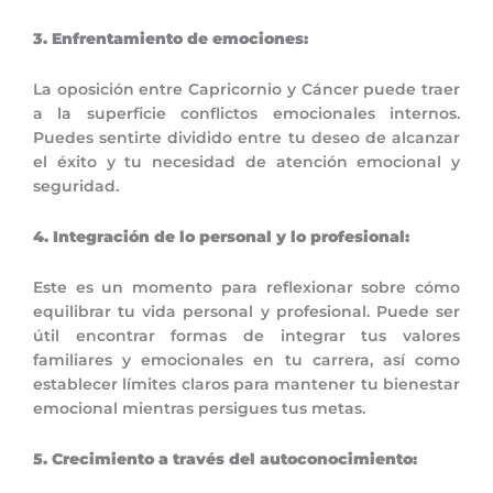
3. Enfrentamiento de emociones:
La oposición entre Capricornio y Cáncer puede traer
a la superficie conflictos emocionales internos.
Puedes sentirte dividido entre tu deseo de alcanzar
el éxito y tu necesidad de atención emocional y
seguridad.
4. Integración de lo personal y lo profesional:
Este es un momento para reflexionar sobre cómo
equilibrar tu vida personal y profesional. Puede ser
útil encontrar formas de integrar tus valores
familiares y emocionales en tu carrera, así como
establecer límites claros para mantener tu bienestar
emocional mientras persigues tus metas.
5. Crecimiento a través del autoconocimiento: