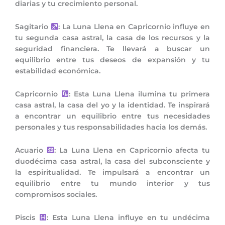
diarias y tu crecimiento personal.
Sagitario
: La Luna Llena en Capricornio influye en
tu segunda casa astral, la casa de los recursos y la
seguridad financiera. Te llevará a buscar un
equilibrio entre tus deseos de expansión y tu
estabilidad económica.
Capricornio
: Esta Luna Llena ilumina tu primera
casa astral, la casa del yo y la identidad. Te inspirará
a encontrar un equilibrio entre tus necesidades
personales y tus responsabilidades hacia los demás.
Acuario
: La Luna Llena en Capricornio afecta tu
duodécima casa astral, la casa del subconsciente y
la espiritualidad. Te impulsará a encontrar un
equilibrio entre tu mundo interior y tus
compromisos sociales.
Piscis
: Esta Luna Llena influye en tu undécima