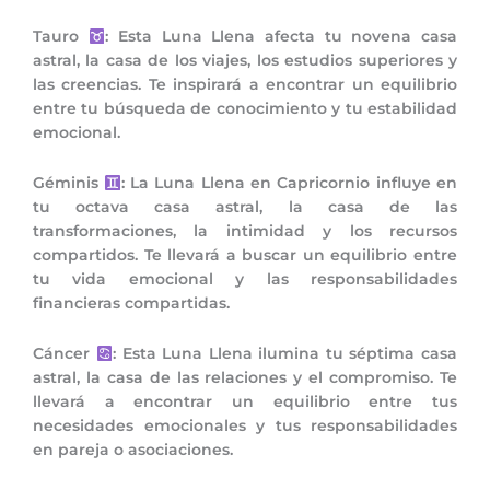
Tauro
: Esta Luna Llena afecta tu novena casa
astral, la casa de los viajes, los estudios superiores y
las creencias. Te inspirará a encontrar un equilibrio
entre tu búsqueda de conocimiento y tu estabilidad
emocional.
Géminis
: La Luna Llena en Capricornio influye en
tu octava casa astral, la casa de las
transformaciones, la intimidad y los recursos
compartidos. Te llevará a buscar un equilibrio entre
tu vida emocional y las responsabilidades
financieras compartidas.
Cáncer
: Esta Luna Llena ilumina tu séptima casa
astral, la casa de las relaciones y el compromiso. Te
llevará a encontrar un equilibrio entre tus
necesidades emocionales y tus responsabilidades
en pareja o asociaciones.