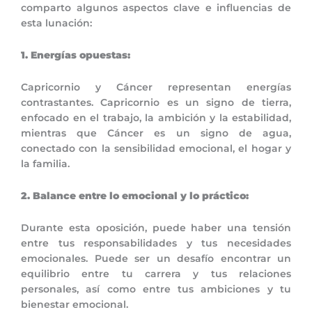
comparto algunos aspectos clave e influencias de
esta lunación:
1. Energías opuestas:
Capricornio y Cáncer representan energías
contrastantes. Capricornio es un signo de tierra,
enfocado en el trabajo, la ambición y la estabilidad,
mientras que Cáncer es un signo de agua,
conectado con la sensibilidad emocional, el hogar y
la familia.
2. Balance entre lo emocional y lo práctico:
Durante esta oposición, puede haber una tensión
entre tus responsabilidades y tus necesidades
emocionales. Puede ser un desafío encontrar un
equilibrio entre tu carrera y tus relaciones
personales, así como entre tus ambiciones y tu
bienestar emocional.