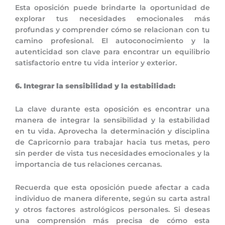
Esta oposición puede brindarte la oportunidad de
explorar tus necesidades emocionales más
profundas y comprender cómo se relacionan con tu
camino profesional. El autoconocimiento y la
autenticidad son clave para encontrar un equilibrio
satisfactorio entre tu vida interior y exterior.
6. Integrar la sensibilidad y la estabilidad:
La clave durante esta oposición es encontrar una
manera de integrar la sensibilidad y la estabilidad
en tu vida. Aprovecha la determinación y disciplina
de Capricornio para trabajar hacia tus metas, pero
sin perder de vista tus necesidades emocionales y la
importancia de tus relaciones cercanas.
Recuerda que esta oposición puede afectar a cada
individuo de manera diferente, según su carta astral
y otros factores astrológicos personales. Si deseas
una comprensión más precisa de cómo esta