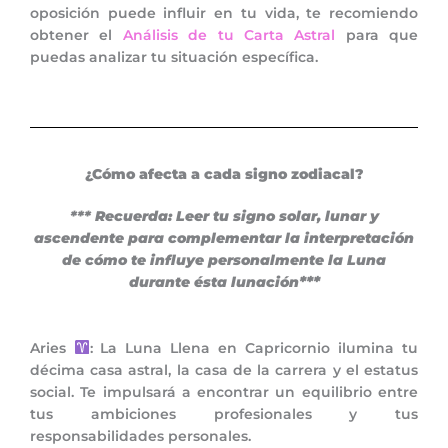
oposición puede influir en tu vida, te recomiendo
obtener el
Análisis de tu Carta Astral
para que
puedas analizar tu situación específica.
¿Cómo afecta a cada signo zodiacal?
*** Recuerda: Leer tu signo solar, lunar y
ascendente para complementar la interpretación
de cómo te influye personalmente la Luna
***
durante ésta lunación
Aries
: La Luna Llena en Capricornio ilumina tu
décima casa astral, la casa de la carrera y el estatus
social. Te impulsará a encontrar un equilibrio entre
tus ambiciones profesionales y tus
responsabilidades personales.