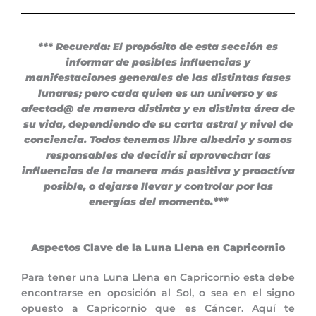
*** Recuerda: El propósito de esta sección es
informar de posibles influencias y
manifestaciones generales de las distintas fases
lunares; pero cada quien es un universo y es
afectad@ de manera distinta y en distinta área de
su vida, dependiendo de su carta astral y nivel de
conciencia. Todos tenemos libre albedrio y somos
responsables de decidir si aprovechar las
influencias de la manera más positiva y proactíva
posible, o dejarse llevar y controlar por las
***
energías del momento.
Aspectos Clave de la Luna Llena en Capricornio
Para tener una Luna Llena en Capricornio esta debe
encontrarse en oposición al Sol, o sea en el signo
opuesto a Capricornio que es Cáncer. Aquí te